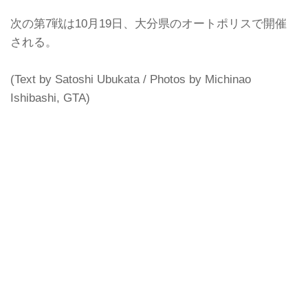
次の第7戦は10月19日、大分県のオートポリスで開催
される。
(Text by Satoshi Ubukata / Photos by Michinao
Ishibashi, GTA)