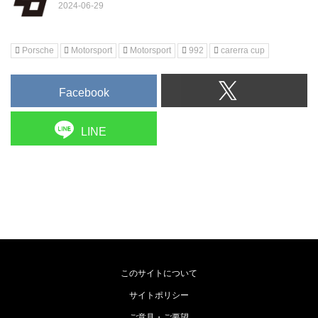
Porsche
Motorsport
Motorsport
992
carerra cup
Facebook
LINE
このサイトについて
サイトポリシー
ご意見・ご要望