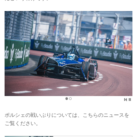
ポルシェの戦いぶりについては、こちらのニュースを
ご覧ください。