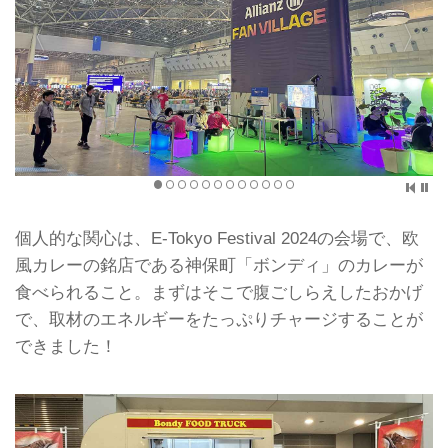
個人的な関心は、E-Tokyo Festival 2024の会場で、欧
風カレーの銘店である神保町「ボンディ」のカレーが
食べられること。まずはそこで腹ごしらえしたおかげ
で、取材のエネルギーをたっぷりチャージすることが
できました！