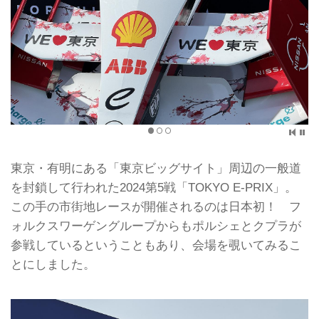
東京・有明にある「東京ビッグサイト」周辺の一般道
を封鎖して行われた2024第5戦「TOKYO E-PRIX」。
この手の市街地レースが開催されるのは日本初！ フ
ォルクスワーゲングループからもポルシェとクプラが
参戦しているということもあり、会場を覗いてみるこ
とにしました。