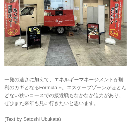
一発の速さに加えて、エネルギーマネージメントが勝
利のカギとなるFormula E。エスケープゾーンがほとん
どない狭いコースでの接近戦もなかなか迫力があり、
ぜひまた来年も見に行きたいと思います。
(Text by Satoshi Ubukata)