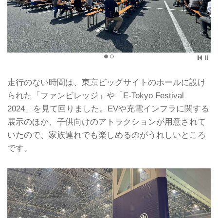
走行のない時間は、東京ビッグサイトのホールに設け
られた「ファンビレッジ」や「E-Tokyo Festival
2024」を見て回りました。EVや充電インフラに関する
展示のほか、子供向けのアトラクションが用意されて
いたので、家族連れでも楽しめるのがうれしいところ
です。