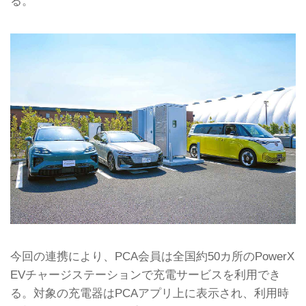
る。
今回の連携により、PCA会員は全国約50カ所のPowerX
EVチャージステーションで充電サービスを利用でき
る。対象の充電器はPCAアプリ上に表示され、利用時