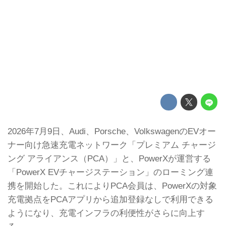
2026年7月9日、Audi、Porsche、VolkswagenのEVオー
ナー向け急速充電ネットワーク「プレミアム チャージ
ング アライアンス（PCA）」と、PowerXが運営する
「PowerX EVチャージステーション」のローミング連
携を開始した。これによりPCA会員は、PowerXの対象
充電拠点をPCAアプリから追加登録なしで利用できる
ようになり、充電インフラの利便性がさらに向上す