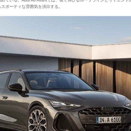
らスポーティな雰囲気を演出する。