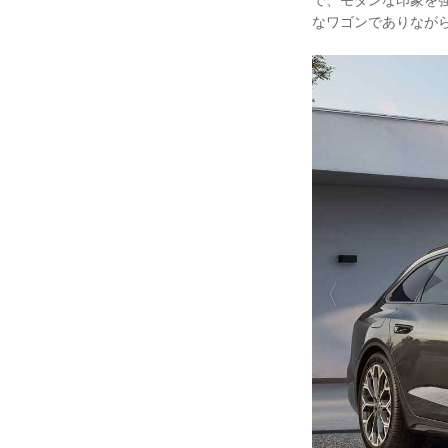
なワゴンでありなが