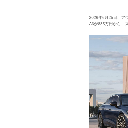
2026年6月25日、ア
A6が885万円から、ス