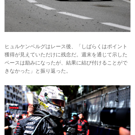
ヒュルケンベルグはレース後、「しばらくはポイント
獲得が見えていただけに残念だ。週末を通じて示した
ペースは励みになったが、結果に結び付けることがで
きなかった」と振り返った。