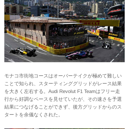
モナコ市街地コースはオーバーテイクが極めて難しい
ことで知られ、スターティンググリッドがレース結果
を大きく左右する。Audi Revolut F1 Teamはフリー走
行から好調なペースを見せていたが、その速さを予選
結果につなげることができず、後方グリッドからのス
タートを余儀なくされた。