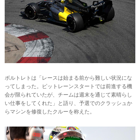
ボルトレトは「レースは始まる前から難しい状況にな
ってしまった。ピットレーンスタートでは前進する機
会が限られていたが、チームは週末を通じて素晴らし
い仕事をしてくれた」と語り、予選でのクラッシュか
らマシンを修復したクルーを称えた。