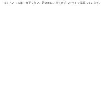
識をもとに加筆・修正を行い、最終的に内容を確認したうえで掲載しています。