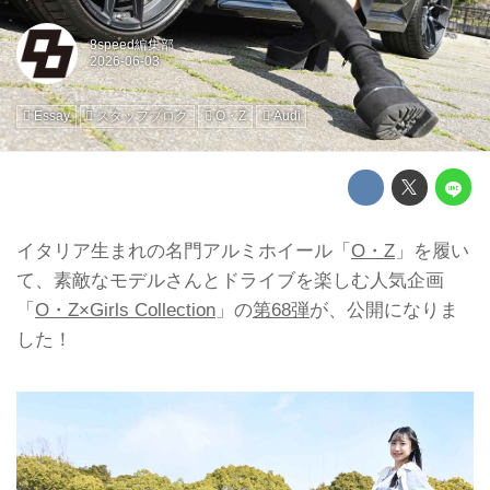
8speed編集部
Essay
スタッフブログ
O・Z
Audi
イタリア生まれの名門アルミホイール「
O・Z
」を履い
て、素敵なモデルさんとドライブを楽しむ人気企画
「
O・Z×Girls Collection
」の
第68弾
が、公開になりま
した！