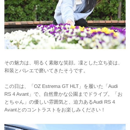
その魅力は、明るく素敵な笑顔。凜とした立ち姿は、
和装とバレエで磨いてきたそうです。
この日は、「OZ Estrema GT HLT」を履いた「Audi
RS 4 Avant」で、自然豊かな公園までドライブ。「お
とちゃん」の優しい雰囲気と、迫力あるAudi RS 4
Avantとのコントラストをお楽しみください！