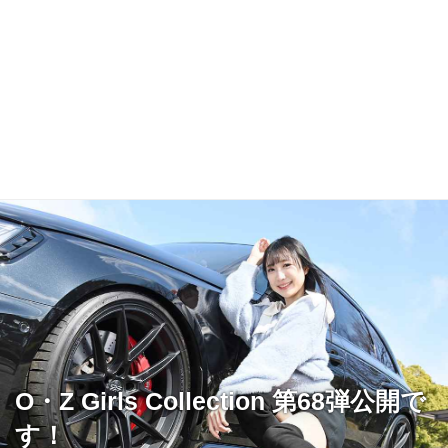
O・Z Girls Collection 第68弾公開で
す！