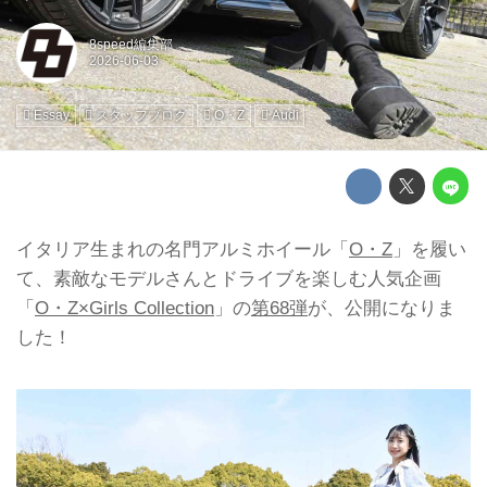
8speed編集部
Essay
スタッフブログ
O・Z
Audi
イタリア生まれの名門アルミホイール「
O・Z
」を履い
て、素敵なモデルさんとドライブを楽しむ人気企画
「
O・Z×Girls Collection
」の
第68弾
が、公開になりま
した！