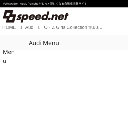
Volkswagen, Audi, Porscheが
もっと楽しくなる自動車情報サイト
HOME
Audi
O・Z Girls Collection 第68弾公開です！
Volkswagen
Audi Menu
Audi
Men
Porsche
u
Motorsport
Essay