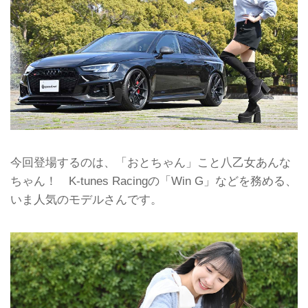
今回登場するのは、「おとちゃん」こと八乙女あんな
ちゃん！ K-tunes Racingの「Win G」などを務める、
いま人気のモデルさんです。