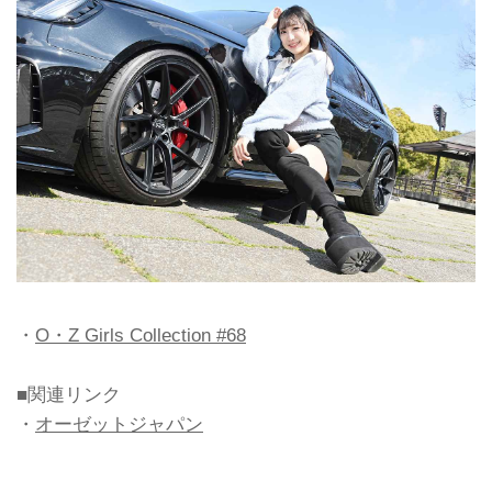
・
O・Z Girls Collection #68
■関連リンク
・
オーゼットジャパン