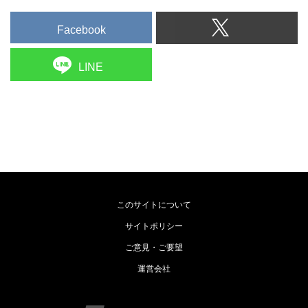
Facebook
LINE
このサイトについて
サイトポリシー
ご意見・ご要望
運営会社