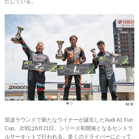
たしている。
筑波ラウンドで新たなウイナーが誕生したAudi A1 Fun
Cup。次戦は6月21日、シリーズ初開催となるセントラ
ルサーキットで行われる。多くのドライバーにとって