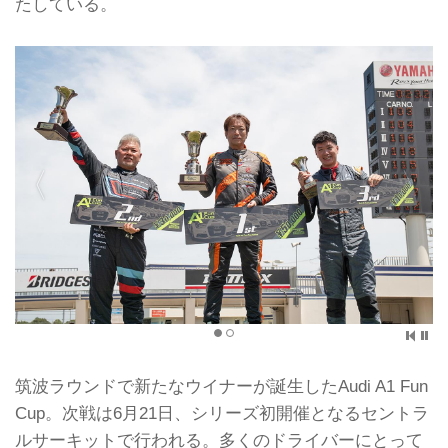
たしている。
筑波ラウンドで新たなウイナーが誕生したAudi A1 Fun
Cup。次戦は6月21日、シリーズ初開催となるセントラ
ルサーキットで行われる。多くのドライバーにとって