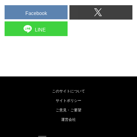
Facebook
LINE
このサイトについて
サイトポリシー
ご意見・ご要望
運営会社