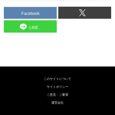
Facebook
LINE
このサイトについて
サイトポリシー
ご意見・ご要望
運営会社