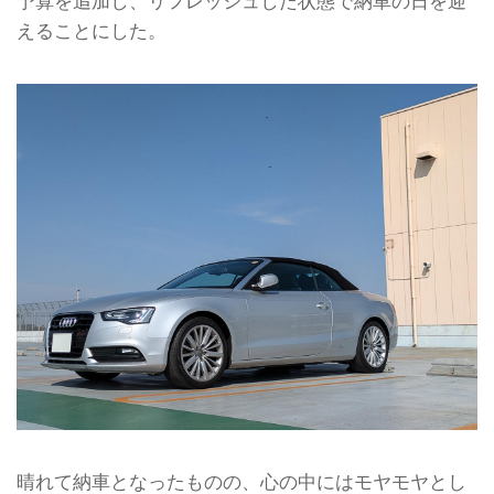
予算を追加し、リフレッシュした状態で納車の日を迎
えることにした。
晴れて納車となったものの、心の中にはモヤモヤとし