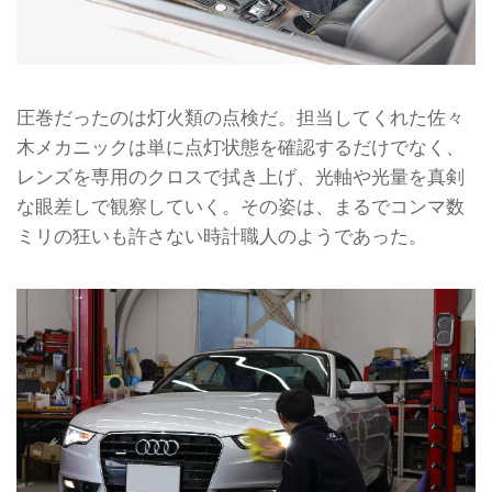
圧巻だったのは灯火類の点検だ。担当してくれた佐々
木メカニックは単に点灯状態を確認するだけでなく、
レンズを専用のクロスで拭き上げ、光軸や光量を真剣
な眼差しで観察していく。その姿は、まるでコンマ数
ミリの狂いも許さない時計職人のようであった。