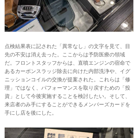
点検結果表に記された「異常なし」の文字を見て、目
先の不安は消え去った。ここからは予防医療の領域
だ。フロントスタッフからは、直噴エンジンの宿命で
あるカーボンスラッジ除去に向けた内部洗浄や、イグ
ニッションコイルの交換が提案された。これらは「修
理」ではなく、パフォーマンスを取り戻すための「投
資」として今後実施することを検討したい。そして、
来店者のみ手にすることができるメンバーズカードを
手にし店を後にした。