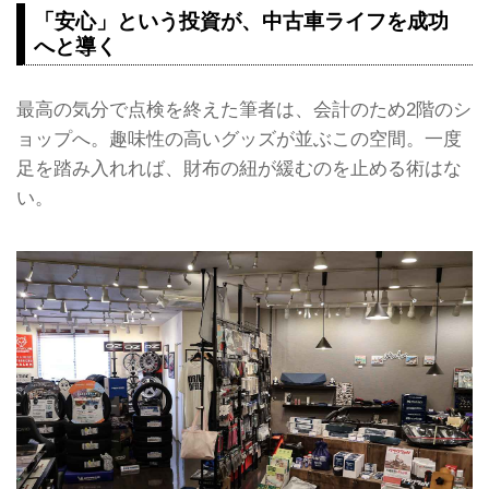
「安心」という投資が、中古車ライフを成功
へと導く
最高の気分で点検を終えた筆者は、会計のため2階のシ
ョップへ。趣味性の高いグッズが並ぶこの空間。一度
足を踏み入れれば、財布の紐が緩むのを止める術はな
い。