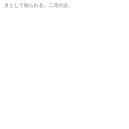
きとして知られる。二児の父。