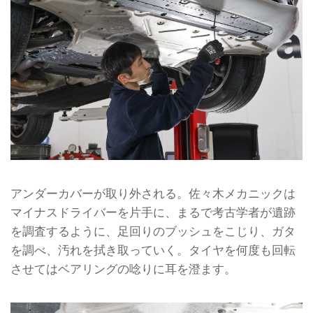
アンダーカバーが取り外される。佐々木メカニックは
マイナスドライバーを片手に、まるで考古学者が遺跡
を調査するように、足回りのブッシュをこじり、ガタ
を調べ、汚れを拭き取っていく。タイヤを何度も回転
させてはベアリングの唸りに耳を澄ます。