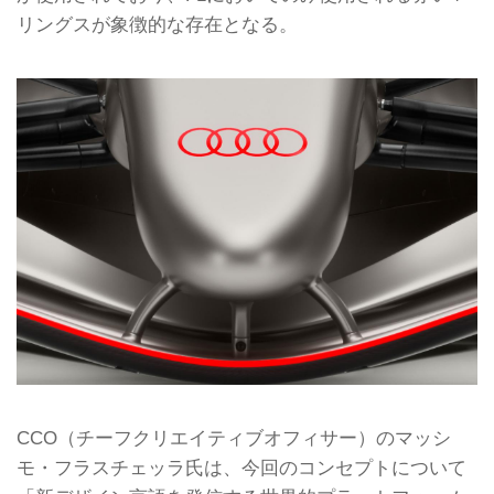
リングスが象徴的な存在となる。
CCO（チーフクリエイティブオフィサー）のマッシ
モ・フラスチェッラ氏は、今回のコンセプトについて