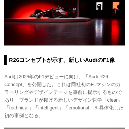
R26コンセプトが示す、新しいAudiのF1像
Audiは2026年のF1デビューに向け、「Audi R26
Concept」を公開した。これは同社初のF1マシンのカ
ラーリングやデザインテーマを事前に提示するもので
あり、ブランドが掲げる新しいデザイン哲学「clear」
「technical」「intelligent」「emotional」を具体化した
初の事例となる。