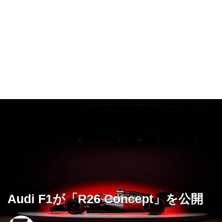
Audi F1が「R26 Concept」を公開