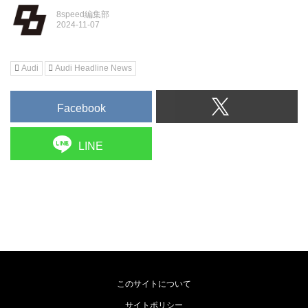
8speed編集部
Audi
Audi Headline News
Facebook
LINE
このサイトについて
サイトポリシー