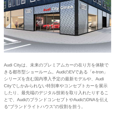
Audi Cityは、未来のプレミアムカーの在り方を体験で
きる都市型ショールーム。AudiのEVである「e-tron」
シリーズを含む国内導入予定の最新モデルや、Audi
Cityでしかみられない特別車やコンセプトカーを展示
したり、最先端のデジタル技術を取り入れたりするこ
とで、AudiのブランドコンセプトやAudiのDNAを伝え
る“ブランドライトハウス”の役割を担う。