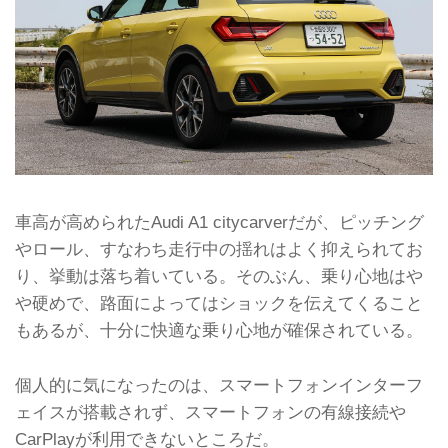
車高が高められたAudi A1 citycarverだが、ピッチング
やロール、すなわち走行中の揺れはよく抑えられてお
り、挙動は落ち着いている。そのぶん、乗り心地はや
や硬めで、路面によってはショックを伝えてくること
もあるが、十分に快適な乗り心地が確保されている。
個人的に気になったのは、スマートフォンインターフ
ェイスが搭載されず、スマートフォンの有線接続や
CarPlayが利用できないところだ。