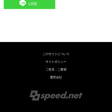
LINE
このサイトについて
サイトポリシー
ご意見・ご要望
運営会社