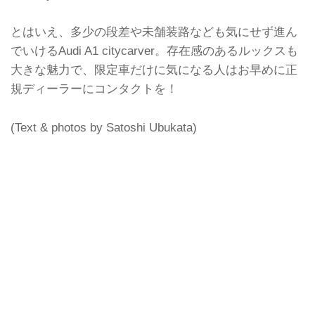
とはいえ、多少の段差や未舗装路なども気にせず進ん
でいけるAudi A1 citycarver。存在感のあるルックスも
大きな魅力で、限定車だけに気になる人はお早めに正
規ディーラーにコンタクトを！
(Text & photos by Satoshi Ubukata)