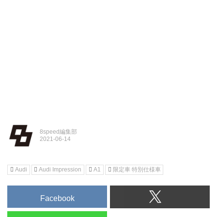
8speed編集部
Audi
Audi Impression
A1
限定車 特別仕様車
Facebook