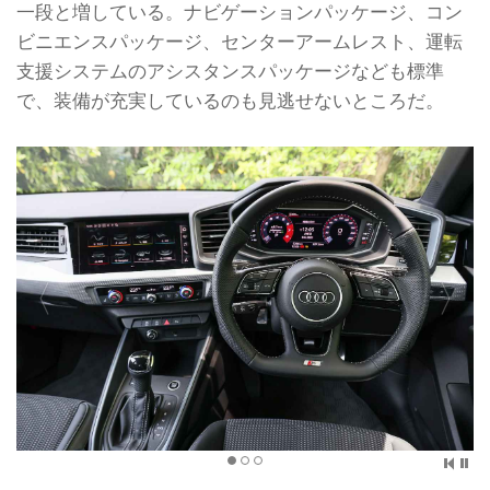
一段と増している。ナビゲーションパッケージ、コン
ビニエンスパッケージ、センターアームレスト、運転
支援システムのアシスタンスパッケージなども標準
で、装備が充実しているのも見逃せないところだ。