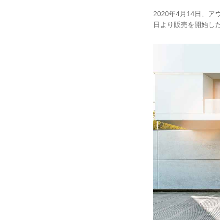
2020年4月14日、アウ
日より販売を開始し