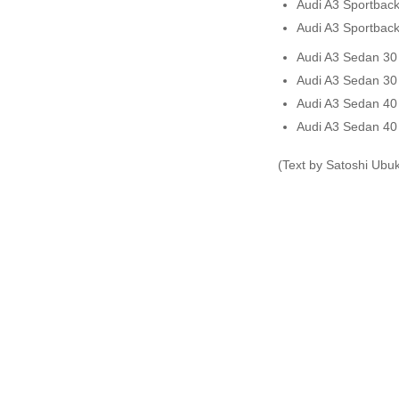
Audi A3 Sportback
Audi A3 Sportback
Audi A3 Sedan 30
Audi A3 Sedan 30
Audi A3 Sedan 40
Audi A3 Sedan 40 
(Text by Satoshi Ubu