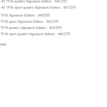
 40 TFSI quattro Signature Edition : 441万円
 40 TFSI sport quattro Signature Edition : 467万円
 TFSI Signature Edition : 349万円
 TFSI sport Signature Edition : 382万円
 TFSI quattro Signature Edition : 459万円
TFSI sport quattro Signature Edition : 486万円
kata)