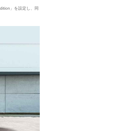
Edition」を設定し、同