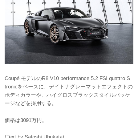
Coupé モデルのR8 V10 performance 5.2 FSI quattro S
tronicをベースに、デイトナグレーマットエフェクトの
ボディカラーや、ハイグロスブラックスタイルパッケ
ージなどを採用する。
価格は3091万円。
(Text by Satoshi Ubukata)