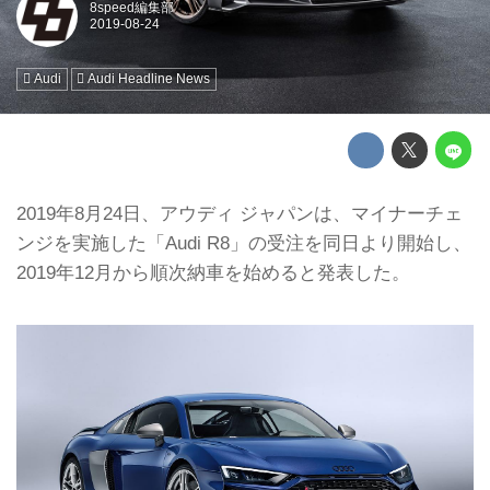
8speed編集部
Audi
Audi Headline News
2019年8月24日、アウディ ジャパンは、マイナーチェ
ンジを実施した「Audi R8」の受注を同日より開始し、
2019年12月から順次納車を始めると発表した。