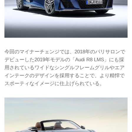
今回のマイナーチェンジでは、2018年のパリサロンで
デビューした2019年モデルの「Audi R8 LMS」にも採
用されているワイドなシングルフレームグリルやエア
インテークのデザインを採用することで、より精悍で
スポーティなイメージに仕上げられている。