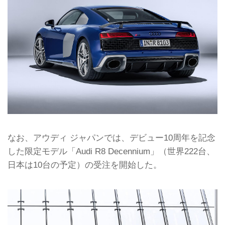
なお、アウディ ジャパンでは、デビュー10周年を記念
した限定モデル「Audi R8 Decennium」（世界222台、
日本は10台の予定）の受注を開始した。