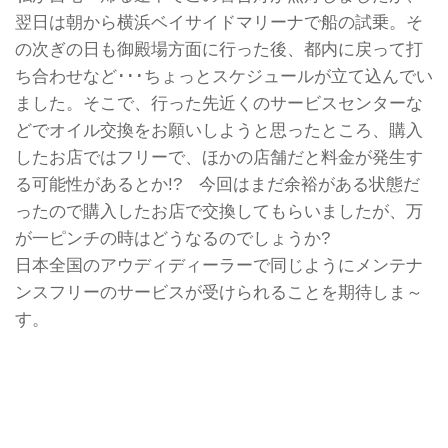
翌日は朝から横浜ベイサイドマリーナで船の試乗。そ
の次ぎの日も御殿場方面に行った後、都内に戻って打
ち合わせなど･･･ちょっとスケジュールが立て込んでい
ました。そこで、行った先近くのサービスセンターな
どでオイル交換をお願いしようと思ったところ、購入
したお店ではフリーで、ほかの店舗だと料金が発生す
る可能性があるとか!? 今回はまだ余裕がある状態だ
ったので購入したお店で交換してもらいましたが、万
が一ピンチの時はどうなるのでしょうか?
日本全国のアウディディーラーで同じようにメンテナ
ンスフリーのサービスが受けられることを期待しま～
す。