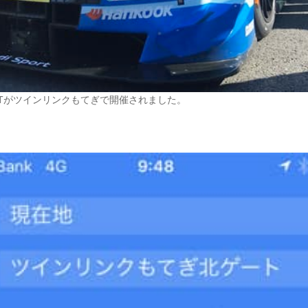
 GTがツインリンクもてぎで開催されました。