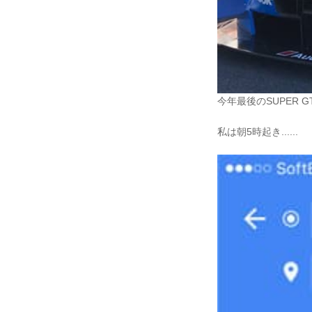
今年最後のSUPER
私は朝5時起き......