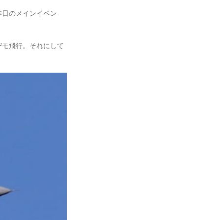
本日のメインイベン
デモ飛行。それにして