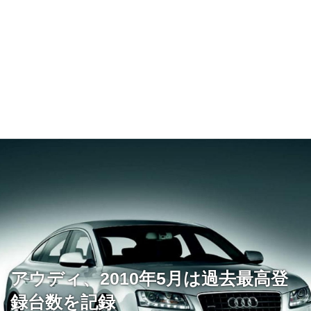
アウディ、2010年5月は過去最高登
録台数を記録