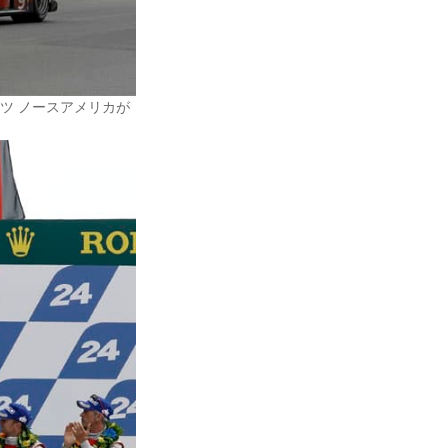
ーツ ノースアメリカが