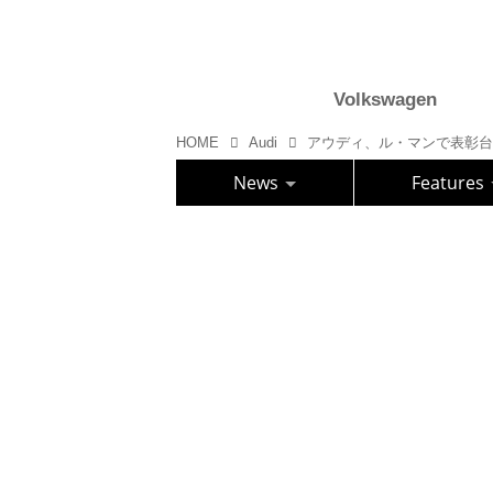
Volkswagen
HOME
Audi
アウディ、ル・マンで表彰台を
News
Features