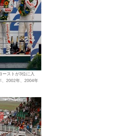
ヨーストが3位に入
2002年、2004年