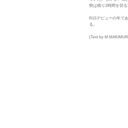
勢は残り2時間を切る
R15デビューの年で
る。
(Text by M.MAKIMUR