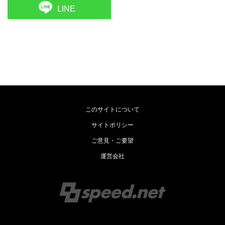
LINE
このサイトについて
サイトポリシー
ご意見・ご要望
運営会社