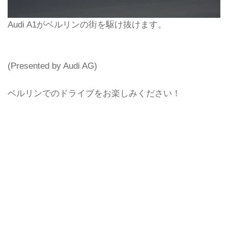
Audi A1がベルリンの街を駆け抜けます。
(Presented by Audi AG)
ベルリンでのドライブをお楽しみください！