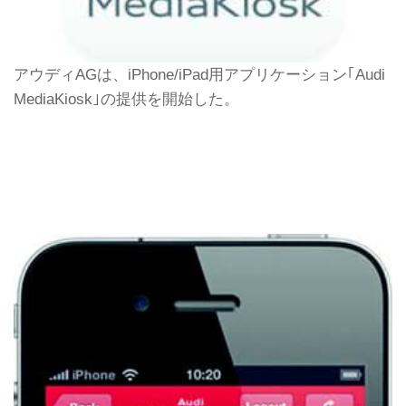
アウディAGは、iPhone/iPad用アプリケーション｢Audi
MediaKiosk｣の提供を開始した。