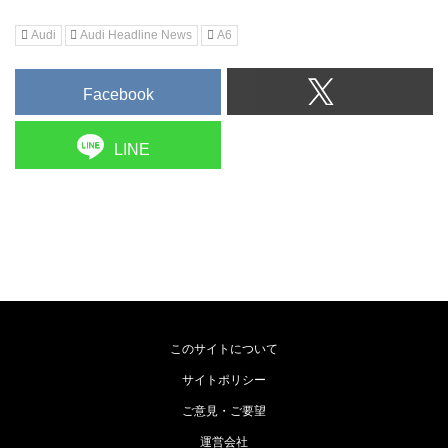
Audi
Audi Headline News
A6
Facebook
LINE
このサイトについて
サイトポリシー
ご意見・ご要望
運営会社