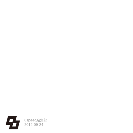
8speed編集部