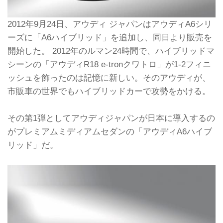
2012年9月24日、アウディ ジャパンはアウディA6シリ
ーズに「A6ハイブリッド」を追加し、同日より販売を
開始した。 2012年のルマン24時間で、ハイブリッドマ
シーンの「アウディR18 e-tronクワトロ」が1-2フィニ
ッシュを飾ったのは記憶に新しい。そのアウディが、
市販車の世界でもハイブリッドカーで攻勢をかける。
その第1弾としてアウディジャパンが日本に導入するの
がプレミアムミディアムセダンの「アウディA6ハイブ
リッド」だ。