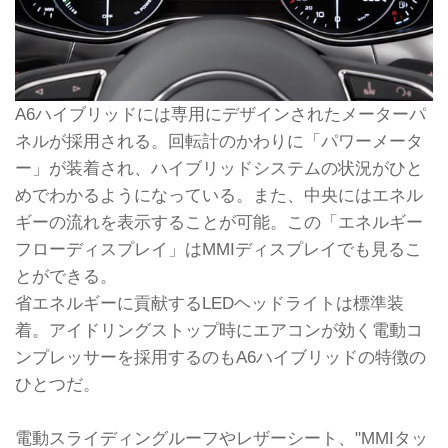
A6ハイブリッドには専用にデザインされたメーターパ
ネルが採用される。回転計のかわりに「パワーメータ
ー」が装着され、ハイブリッドシステムの状況がひと
めでわかるようになっている。また、中央にはエネル
ギーの流れを表示することが可能。この「エネルギー
フローディスプレイ」はMMIディスプレイでも見るこ
とができる。
省エネルギーに貢献するLEDヘッドライトは標準装
着。アイドリングストップ時にエアコンが効く電動コ
ンプレッサーを採用するのもA6ハイブリッドの特徴の
ひとつだ。
電動スライディングルーフやレザーシート、"MMIタッ