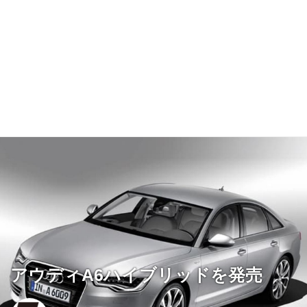
アウディA6ハイブリッドを発売