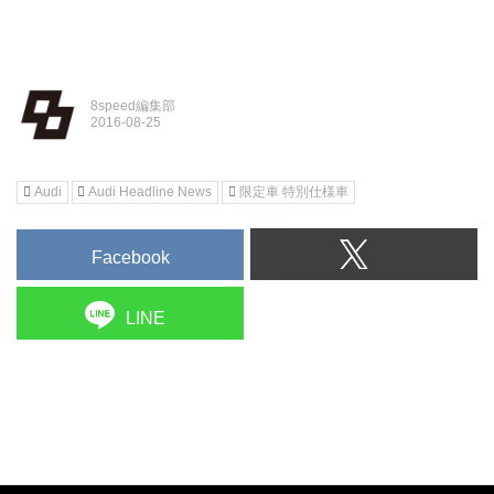
8speed編集部
Audi
Audi Headline News
限定車 特別仕様車
Facebook
LINE