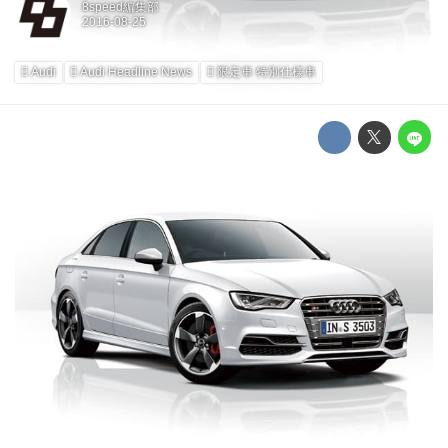
8speed編集部
Audi
Audi Headline News
限定車 特別仕様車