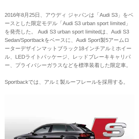
2016年8月25日、アウディ ジャパンは「Audi S3」をベ
ースとした限定モデル「Audi S3 urban sport limited」
を発売した。 Audi S3 urban sport limitedは、Audi S3
Sedan/Sportbackをベースに、Audi Sport製5アームロ
ーターデザインマットブラック18インチアルミホイー
ル、LEDライトパッケージ、レッドブレーキキャリパ
ー、プライバシーガラスなどを標準装着した限定車。
Sportbackでは、アルミ製ルーフレールを採用する。