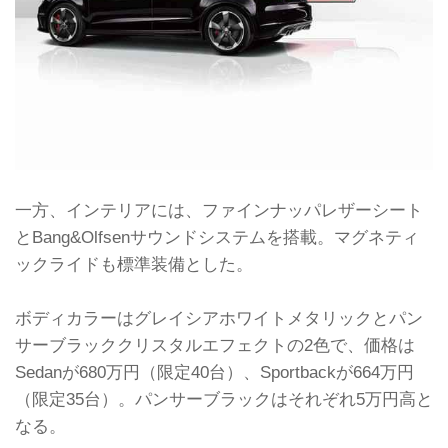
一方、インテリアには、ファインナッパレザーシート
とBang&Olfsenサウンドシステムを搭載。マグネティ
ックライドも標準装備とした。
ボディカラーはグレイシアホワイトメタリックとパン
サーブラッククリスタルエフェクトの2色で、価格は
Sedanが680万円（限定40台）、Sportbackが664万円
（限定35台）。パンサーブラックはそれぞれ5万円高と
なる。