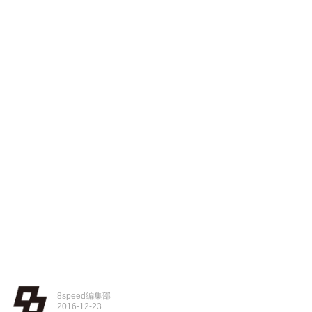
8speed編集部