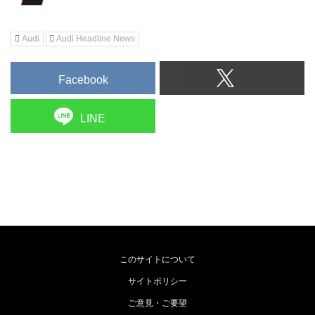
Audi
Audi Headline News
Facebook
LINE
このサイトについて
サイトポリシー
ご意見・ご要望