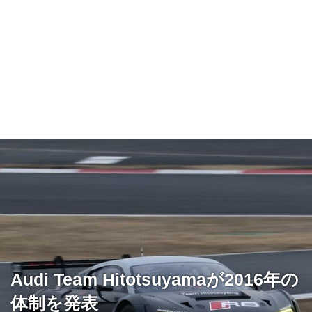
Audi Team Hitotsuyamaが2016年の
体制を発表