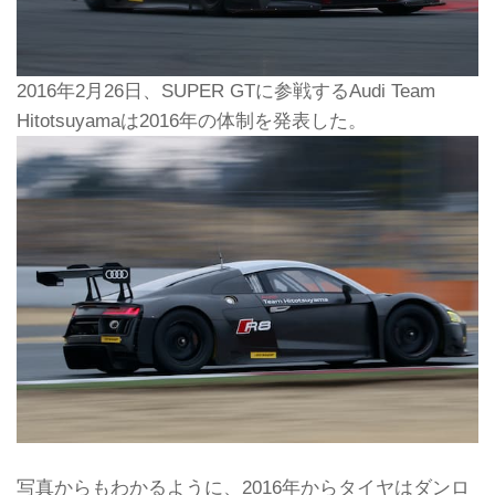
2016年2月26日、SUPER GTに参戦するAudi Team
Hitotsuyamaは2016年の体制を発表した。
写真からもわかるように、2016年からタイヤはダンロ