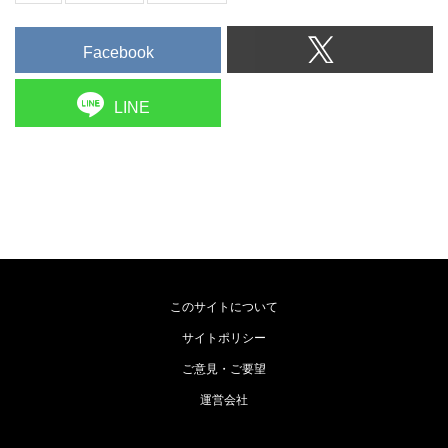
Facebook
LINE
このサイトについて
サイトポリシー
ご意見・ご要望
運営会社