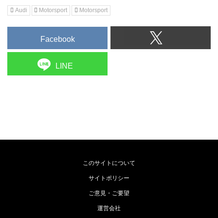
Audi
Motorsport
Motorsport
Facebook
LINE
このサイトについて
サイトポリシー
ご意見・ご要望
運営会社