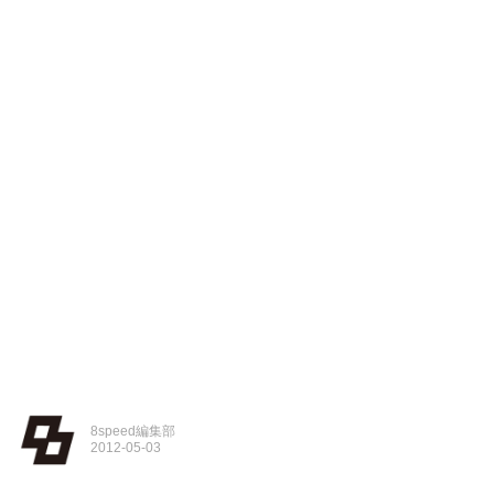
8speed編集部