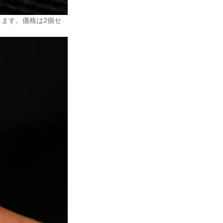
します。価格は2個セ