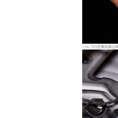
バルブの交換自体は簡