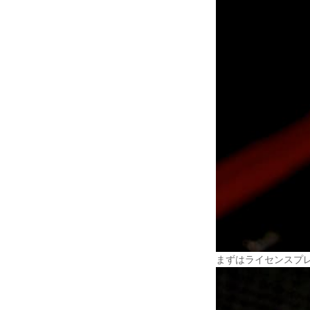
まずはライセンスプレ