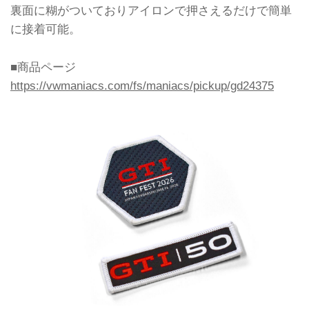
裏面に糊がついておりアイロンで押さえるだけで簡単
に接着可能。
■商品ページ
https://vwmaniacs.com/fs/maniacs/pickup/gd24375