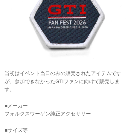
Bentl...
当初はイベント当日のみの販売されたアイテムです
が、参加できなかったGTIファンに向けて販売しま
す。
■メーカー
フォルクスワーゲン純正アクセサリー
■サイズ等