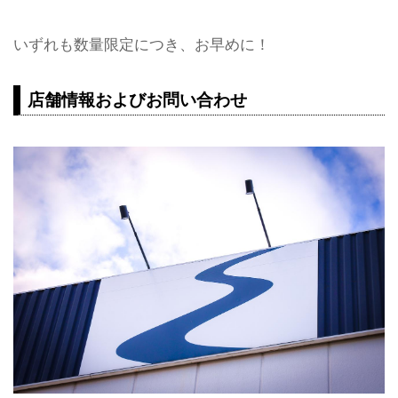
いずれも数量限定につき、お早めに！
店舗情報およびお問い合わせ