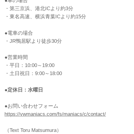
●車の場合
・第三京浜、港北ICより約3分
・東名高速、横浜青葉ICより約15分
●電車の場合
・JR鴨居駅より徒歩30分
●営業時間
・平日：10:00～19:00
・土日祝日：9:00～18:00
●定休日：水曜日
●お問い合わせフォーム
https://vwmaniacs.com/fs/maniacs/c/contact/
（Text Toru Matsumura）