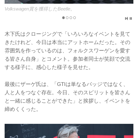
Volkswagen賞を獲得したBeetle。
木下氏はクロージングで「いろいろなイベントを見て
きたけれど、今日は本当にアットホームだった。その
雰囲気を作っているのは、フォルクスワーゲンを愛す
る皆さん自身」とコメント。参加者同士が笑顔で交流
する様子に、感心した様子を見せた。
最後にザーゲ氏は、「GTIは単なるバッジではなく、
人と人をつなぐ存在。今日、そのスピリットを皆さん
と一緒に感じることができた」と挨拶し、イベントを
締めくくった。