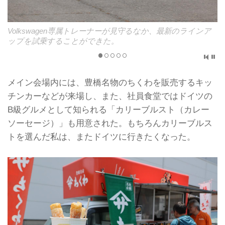
Volkswagen専属トレーナーが見守るなか、最新のラインア
ップを試乗することができた。
メイン会場内には、豊橋名物のちくわを販売するキッ
チンカーなどが来場し、また、社員食堂ではドイツの
B級グルメとして知られる「カリーブルスト（カレー
ソーセージ）」も用意された。もちろんカリーブルス
トを選んだ私は、またドイツに行きたくなった。