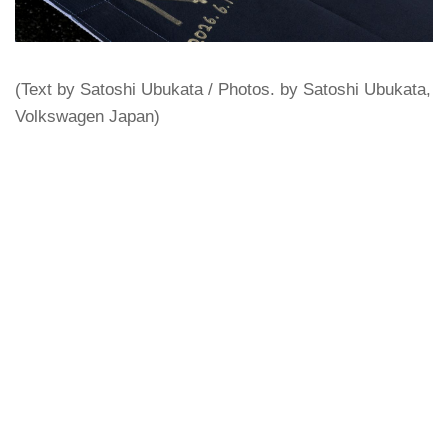
(Text by Satoshi Ubukata / Photos. by Satoshi Ubukata,
Volkswagen Japan)