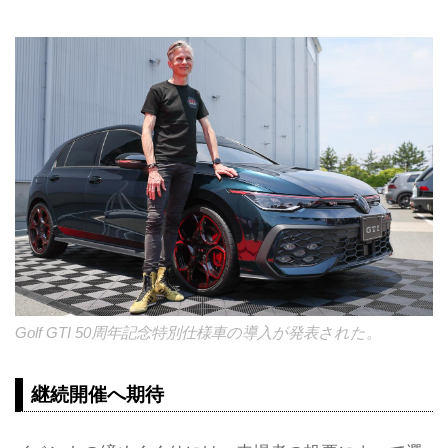
Golf GTI 50周年記念特別仕様車の導入が発表された。
継続開催へ期待