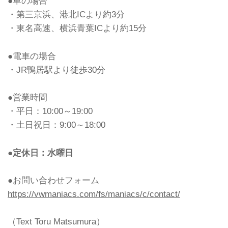
●車の場合
・第三京浜、港北ICより約3分
・東名高速、横浜青葉ICより約15分
●電車の場合
・JR鴨居駅より徒歩30分
●営業時間
・平日：10:00～19:00
・土日祝日：9:00～18:00
●定休日：水曜日
●お問い合わせフォーム
https://vwmaniacs.com/fs/maniacs/c/contact/
（Text Toru Matsumura）