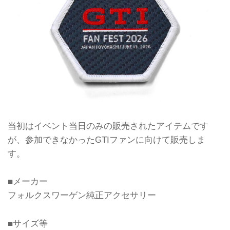
Bentl...
当初はイベント当日のみの販売されたアイテムです
が、参加できなかったGTIファンに向けて販売しま
す。
■メーカー
フォルクスワーゲン純正アクセサリー
■サイズ等