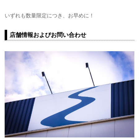
いずれも数量限定につき、お早めに！
店舗情報およびお問い合わせ