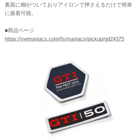
裏面に糊がついておりアイロンで押さえるだけで簡単
に接着可能。
■商品ページ
https://vwmaniacs.com/fs/maniacs/pickup/gd24375