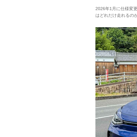
2026年1月に仕様変
はどれだけ走れるの