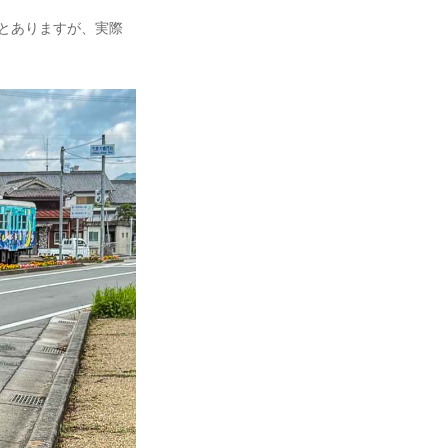
kmとありますが、実際