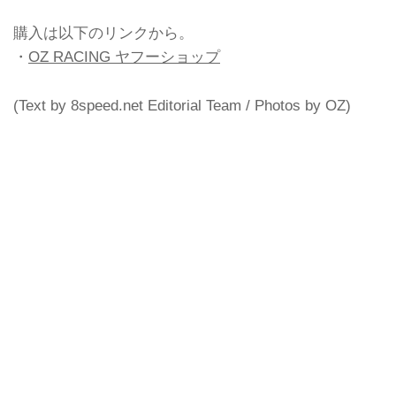
購入は以下のリンクから。
・
OZ RACING ヤフーショップ
(Text by 8speed.net Editorial Team / Photos by OZ)