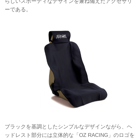
らしいスポーティなデザインを兼ね備えたアクセサリ
ーである。
ブラックを基調としたシンプルなデザインながら、ヘ
ッドレスト部分には立体的な「OZ RACING」のロゴを