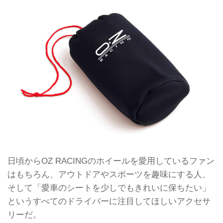
日頃からOZ RACINGのホイールを愛用しているファン
はもちろん、アウトドアやスポーツを趣味にする人、
そして「愛車のシートを少しでもきれいに保ちたい」
というすべてのドライバーに注目してほしいアクセサ
リーだ。