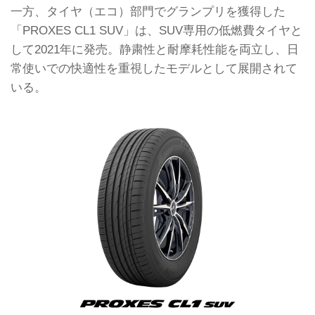
一方、タイヤ（エコ）部門でグランプリを獲得した
「PROXES CL1 SUV」は、SUV専用の低燃費タイヤと
して2021年に発売。静粛性と耐摩耗性能を両立し、日
常使いでの快適性を重視したモデルとして展開されて
いる。