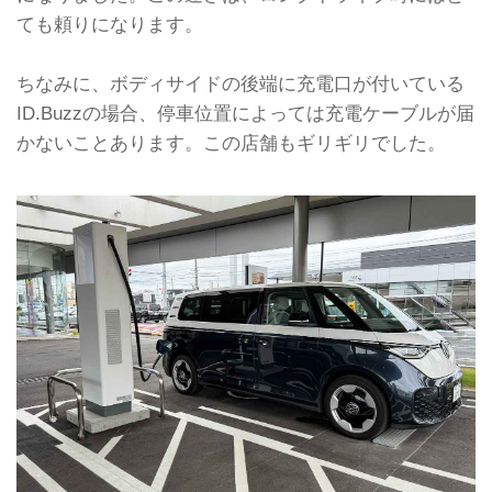
ても頼りになります。
ちなみに、ボディサイドの後端に充電口が付いている
ID.Buzzの場合、停車位置によっては充電ケーブルが届
かないことあります。この店舗もギリギリでした。