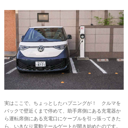
実はここで、ちょっとしたハプニングが！ クルマを
バックで壁近くまで停めて、助手席側にある充電器か
ら運転席側にある充電口にケーブルを引っ張ってきた
ら、いきなり電動テールゲートが開き始めたのです。