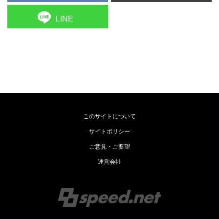
LINE
このサイトについて
サイトポリシー
ご意見・ご要望
運営会社