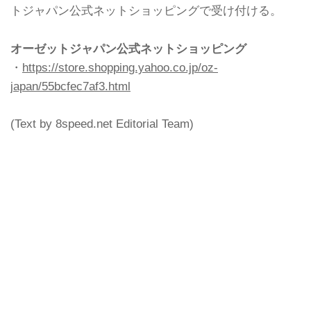
トジャパン公式ネットショッピングで受け付ける。
オーゼットジャパン公式ネットショッピング
・
https://store.shopping.yahoo.co.jp/oz-
japan/55bcfec7af3.html
(Text by 8speed.net Editorial Team)