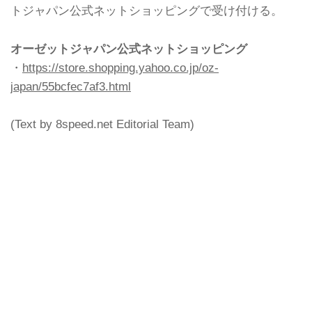
トジャパン公式ネットショッピングで受け付ける。
オーゼットジャパン公式ネットショッピング
・
https://store.shopping.yahoo.co.jp/oz-
japan/55bcfec7af3.html
(Text by 8speed.net Editorial Team)