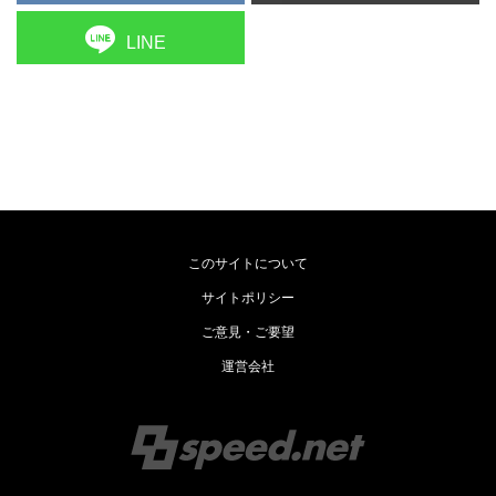
LINE
このサイトについて
サイトポリシー
ご意見・ご要望
運営会社