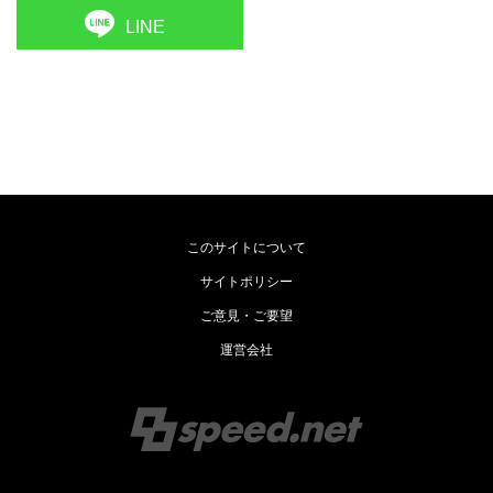
LINE
このサイトについて
サイトポリシー
ご意見・ご要望
運営会社