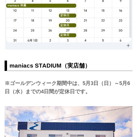
maniacs STADIUM（実店舗）
※ゴールデンウィーク期間中は、5月3日（日）～5月6
日（水）までの4日間が定休日です。