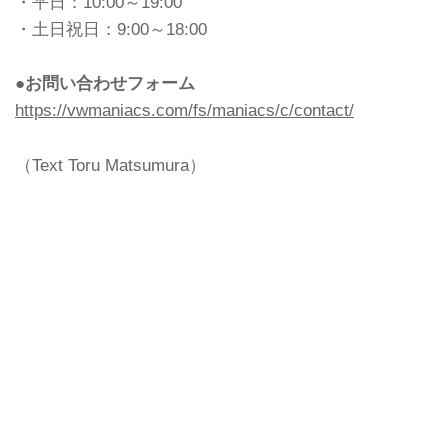
・平日：10:00～19:00
・土日祝日：9:00～18:00
●お問い合わせフォーム
https://vwmaniacs.com/fs/maniacs/c/contact/
（Text Toru Matsumura）