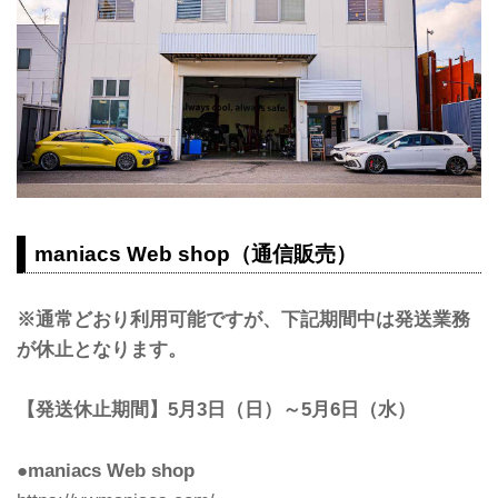
maniacs Web shop（通信販売）
※通常どおり利用可能ですが、下記期間中は発送業務
が休止となります。
【発送休止期間】5月3日（日）～5月6日（水）
●maniacs Web shop