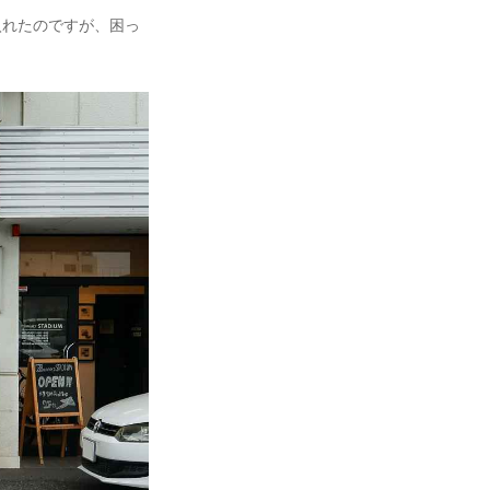
入れたのですが、困っ