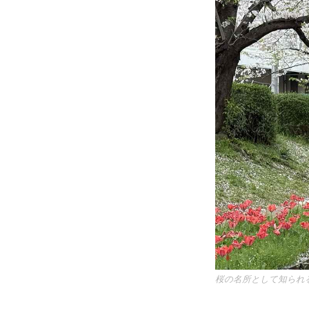
桜の名所として知られ