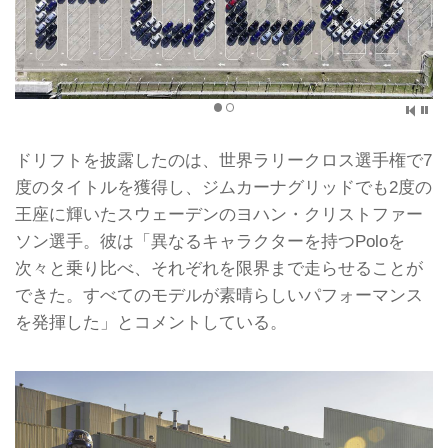
ドリフトを披露したのは、世界ラリークロス選手権で7
度のタイトルを獲得し、ジムカーナグリッドでも2度の
王座に輝いたスウェーデンのヨハン・クリストファー
ソン選手。彼は「異なるキャラクターを持つPoloを
次々と乗り比べ、それぞれを限界まで走らせることが
できた。すべてのモデルが素晴らしいパフォーマンス
を発揮した」とコメントしている。