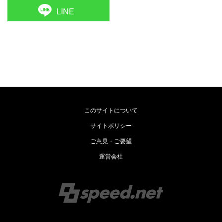
LINE
このサイトについて
サイトポリシー
ご意見・ご要望
運営会社