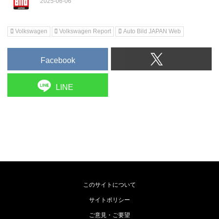
Volkswagen
Volkswagen Report
Auto Bild JAPAN Web
Facebook
LINE
このサイトについて
サイトポリシー
ご意見・ご要望