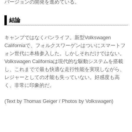
バージョンの開発を進めている。
結論
キャンプではなくバンライフ。新型Volkswagen
Californiaで、フォルクスワーゲンはついにスマートフ
ォン世代に本格参入した。しかしそれだけではない。
Volkswagen Californiaは現代的な駆動システムを搭載
し、これまでで最も快適な走行性能を実現しながら、
レジャーとしての才能も失っていない。好感度も高
く、非常に印象的だ。
(Text by Thomas Geiger / Photos by Volkswagen)