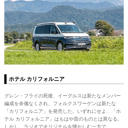
ホテル カリフォルニア
グレン・フライの死後、イーグルスは新たなメンバー
編成を余儀なくされ、フォルクスワーゲンは新たな
「カリフォルニア」を発売した。いずれにせよ、「ホ
テル カリフォルニア」はもはや昔のものとは異なる。
しかし、ラジオでオリジナルを懐かしむ一方で、