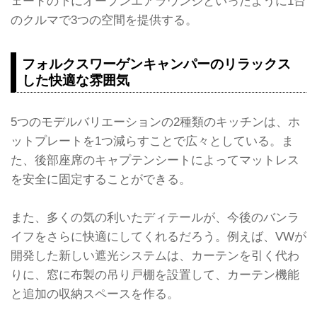
ェードの下にオープンエアラウンジといったように1台
のクルマで3つの空間を提供する。
フォルクスワーゲンキャンパーのリラックス
した快適な雰囲気
5つのモデルバリエーションの2種類のキッチンは、ホ
ットプレートを1つ減らすことで広々としている。ま
た、後部座席のキャプテンシートによってマットレス
を安全に固定することができる。
また、多くの気の利いたディテールが、今後のバンラ
イフをさらに快適にしてくれるだろう。例えば、VWが
開発した新しい遮光システムは、カーテンを引く代わ
りに、窓に布製の吊り戸棚を設置して、カーテン機能
と追加の収納スペースを作る。