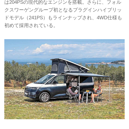
は204PSの現代的なエンジンを搭載。さらに、フォル
クスワーゲングループ初となるプラグインハイブリッ
ドモデル（241PS）もラインナップされ、4WD仕様も
初めて採用されている。