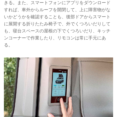
きる。また、スマートフォンにアプリをダウンロード
すれば、車外からルーフを開閉して、上に障害物がな
いかどうかを確認することも、後部ドアからスマート
に展開する折りたたみ椅子で、外でくつろいだりして
も、寝台スペースの屋根の下でくつろいだり、キッチ
ンコーナーで作業したり、リモコンは常に手元にあ
る。