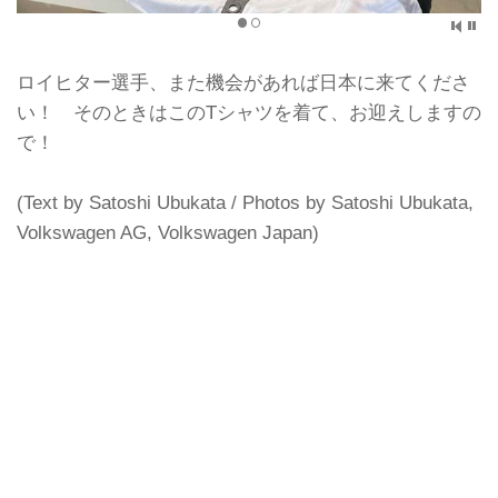
ロイヒター選手、また機会があれば日本に来てくださ
い！ そのときはこのTシャツを着て、お迎えしますの
で！
(Text by Satoshi Ubukata / Photos by Satoshi Ubukata,
Volkswagen AG, Volkswagen Japan)