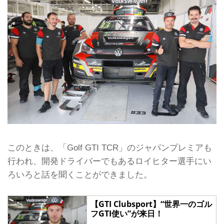
このときは、「Golf GTI TCR」のジャパンプレミアも
行われ、開発ドライバーでもあるロイヒター選手にい
ろいろと話を聞くことができました。
【GTI Clubsport】“世界一のゴル
フGTI使い”が来日！