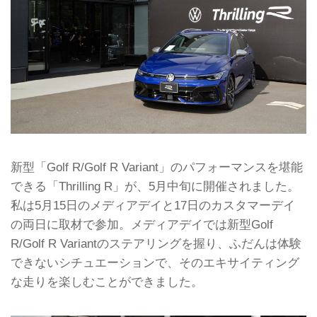
新型「Golf R/Golf R Variant」のパフォーマンスを堪能
できる「Thrilling R」が、5月中旬に開催されました。
私は5月15日のメディアデイと17日のカスタマーデイ
の両日に取材で参加。メディアデイでは新型Golf
R/Golf R Variantのステアリングを握り、ふだんは体験
できないシチュエーションで、そのエキサイティング
な走りを楽しむことができました。