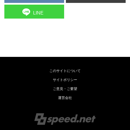
LINE
このサイトについて
サイトポリシー
ご意見・ご要望
運営会社