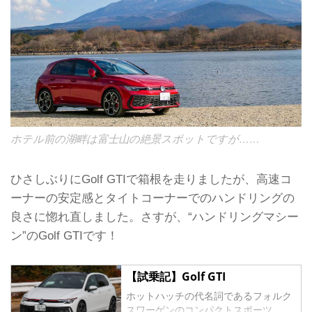
ホテル前の湖畔は富士山の絶景スポットですが……
ひさしぶりにGolf GTIで箱根を走りましたが、高速コ
ーナーの安定感とタイトコーナーでのハンドリングの
良さに惚れ直しました。さすが、“ハンドリングマシー
ン”のGolf GTIです！
【試乗記】Golf GTI
ホットハッチの代名詞であるフォルク
スワーゲンのコンパクトスポーツ