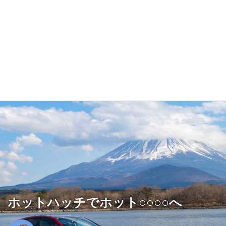
ホットハッチでホット○○○○へ