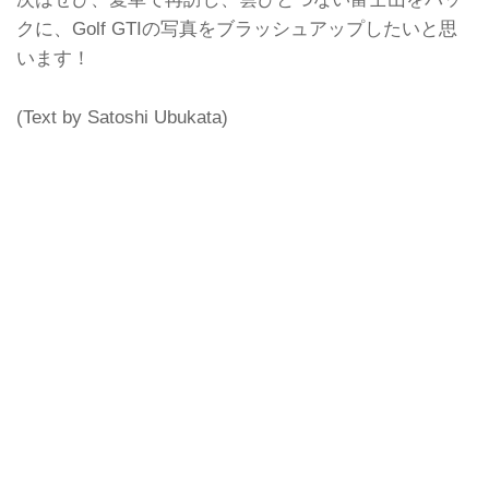
クに、Golf GTIの写真をブラッシュアップしたいと思
います！
(Text by Satoshi Ubukata)