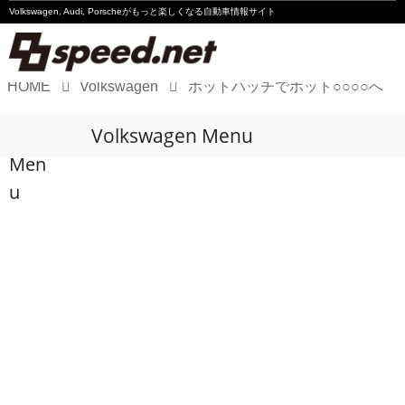
Volkswagen, Audi, Porscheが
もっと楽しくなる自動車情報サイト
HOME
Volkswagen
ホットハッチでホット○○○○へ
Volkswagen
Volkswagen Menu
Audi
Men
Porsche
u
Motorsport
Essay