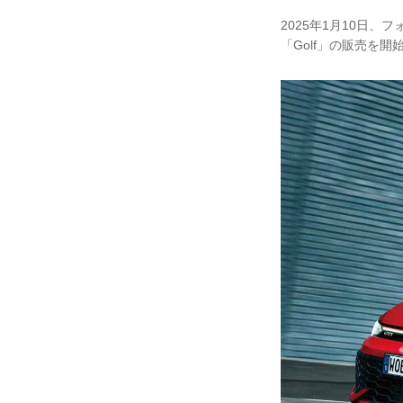
2025年1月10日
「Golf」の販売を開