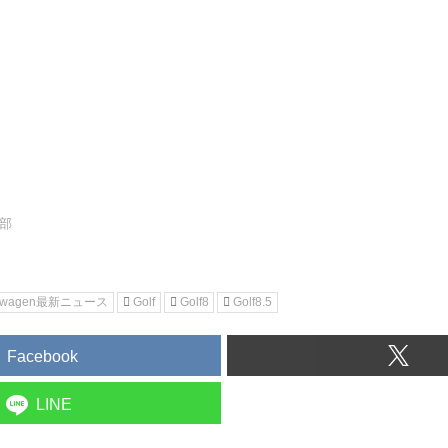
集部
kswagen最新ニュース
Golf
Golf8
Golf8.5
Facebook
LINE