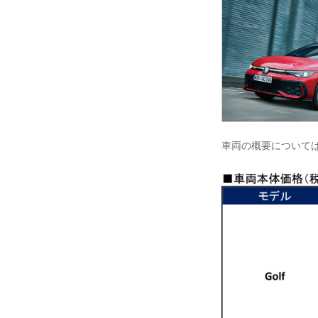
車両の概要について