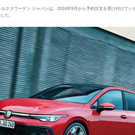
、フォルクスワーゲン ジャパンは、2024年9月から予約注文を受け付けて
始した。