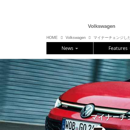
Volkswagen
HOME
Volkswagen
マイナーチェンジした
News
Features
マイナーチェ