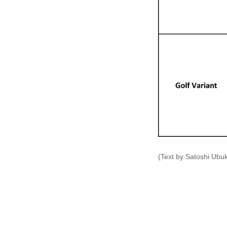
(Text by Satoshi Ubu