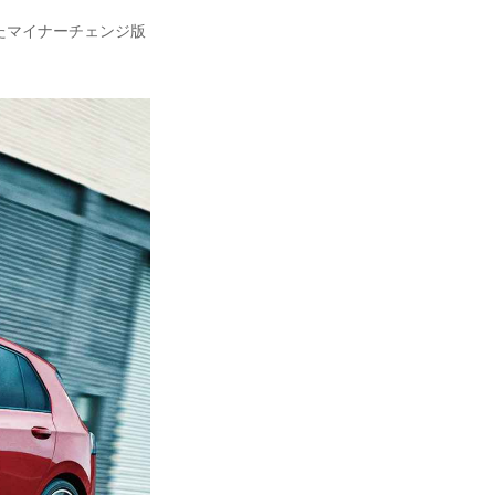
いたマイナーチェンジ版