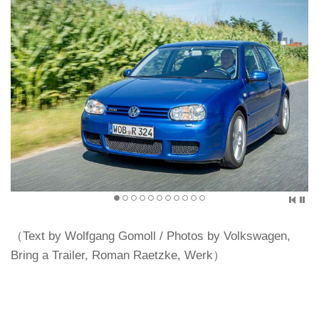
（Text by Wolfgang Gomoll / Photos by Volkswagen,
Bring a Trailer, Roman Raetzke, Werk）