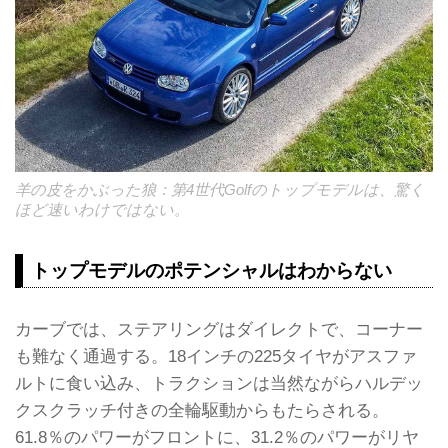
羊の皮をかぶった狼：第4世代Golfのトップモデルは、驚く
ほど速いわけではない。
トップモデルのポテンシャルはわからない
カーブでは、ステアリングはダイレクトで、コーナー
も難なく通過する。18インチの225タイヤがアスファ
ルトに食い込み、トラクションは当然ながらハルデッ
クスクラッチ付きの全輪駆動からもたらされる。
61.8％のパワーがフロントに、31.2％のパワーがリヤ