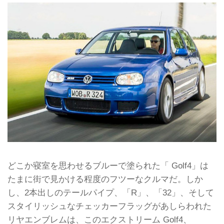
どこか寝室を思わせるブルーで塗られた「 Golf4」は
たまに街で見かける程度のフツーなクルマだ。しか
し、2本出しのテールパイプ、「R」、「32」、そして
スタイリッシュなチェッカーフラッグがあしらわれた
リヤエンブレムは、このエクストリーム Golf4、