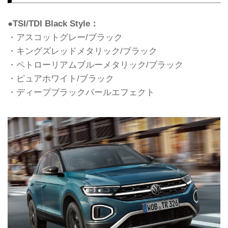
●TSI/TDI Black Style：
・アスコットグレー/ブラック
・キングズレッドメタリック/ブラック
・ペトローリアムブルーメタリック/ブラック
・ピュアホワイト/ブラック
・ディープブラックパールエフェクト