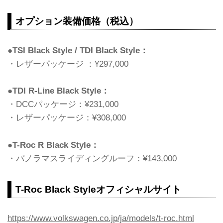
オプション装備価格（税込）
●TSI Black Style / TDI Black Style：
・レザーパッケージ ：¥297,000
●TDI R-Line Black Style：
・DCCパッケージ：¥231,000
・レザーパッケージ：¥308,000
●T-Roc R Black Style：
・パノラマスライディングルーフ：¥143,000
T-Roc Black Styleオフィシャルサイト
https://www.volkswagen.co.jp/ja/models/t-roc.html