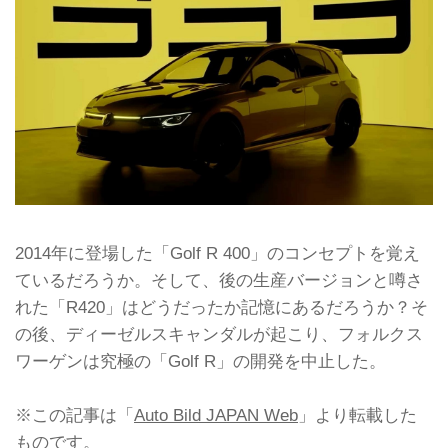
2014年に登場した「Golf R 400」のコンセプトを覚え
ているだろうか。そして、後の生産バージョンと噂さ
れた「R420」はどうだったか記憶にあるだろうか？そ
の後、ディーゼルスキャンダルが起こり、フォルクス
ワーゲンは究極の「Golf R」の開発を中止した。
※この記事は「
Auto Bild JAPAN Web
」より転載した
ものです。