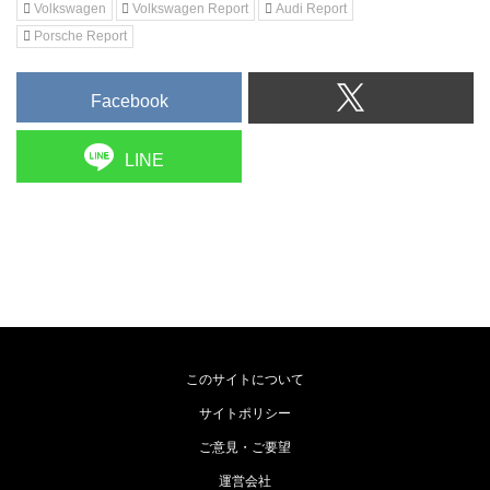
Volkswagen
Volkswagen Report
Audi Report
Porsche Report
Facebook
LINE
このサイトについて
サイトポリシー
ご意見・ご要望
運営会社