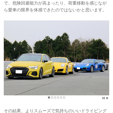
で、危険回避能力が高まったり、荷重移動を感じなが
ら愛車の限界を体感できたのではないかと思います。
その結果、よりスムーズで気持ちのいいドライビング