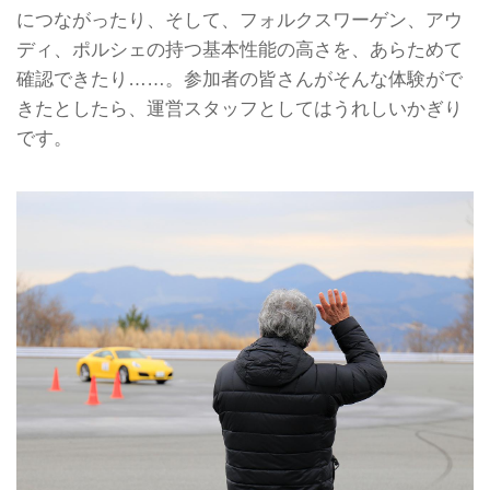
につながったり、そして、フォルクスワーゲン、アウ
ディ、ポルシェの持つ基本性能の高さを、あらためて
確認できたり……。参加者の皆さんがそんな体験がで
きたとしたら、運営スタッフとしてはうれしいかぎり
です。