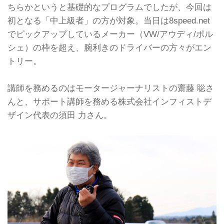
ちらかというと基礎的なプログラムでしたが、今回は
初となる「中上級者」の方が対象。当日は8speed.net
でピックアップしているメーカー（VW/アウディ/ポル
シェ）の枠を超え、腕利きのドライバーの方々がエン
トリー。
講師を務めるのはモータージャーナリストの齋藤 聡さ
んと、サポート講師を務める株式会社インフィストデ
ザイン代表の須田 力さん。