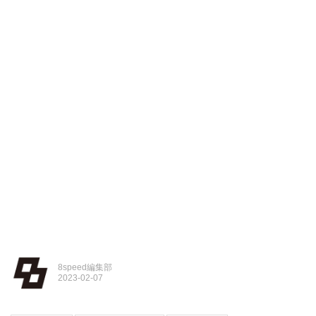
8speed編集部