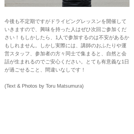
今後も不定期ですがドライビングレッスンを開催して
いきますので、興味を持った人はぜひ次回ご参加くだ
さい！もしかしたら、1人で参加するのは不安があるか
もしれません。しかし実際には、講師のおふたりや運
営スタッフ、参加者の方々同士で集まると、自然と会
話が生まれるのでご安心ください。とても有意義な1日
が過ごせること、間違いなしです！
(Text & Photos by Toru Matsumura)