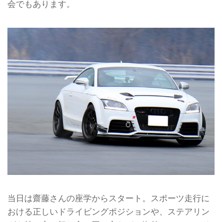
会でもあります。
当日は齋藤さんの座学からスタート。スポーツ走行に
おける正しいドライビングポジションや、ステアリン