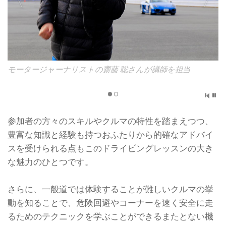
師を担当
サポート講師を務めた株式会社インフィストデ
の須田 力さん
参加者の方々のスキルやクルマの特性を踏まえつつ、
豊富な知識と経験も持つおふたりから的確なアドバイ
スを受けられる点もこのドライビングレッスンの大き
な魅力のひとつです。
さらに、一般道では体験することが難しいクルマの挙
動を知ることで、危険回避やコーナーを速く安全に走
るためのテクニックを学ぶことができるまたとない機